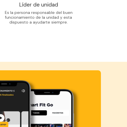
Líder de unidad
Es la persona responsable del buen
funcionamiento de la unidad y esta
dispuesto a ayudarte siempre.