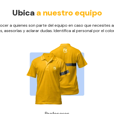
Ubica
a nuestro equipo
cer a quienes son parte del equipo en caso que necesites ap
 asesorías y aclarar dudas. Identifica al personal por el colo
Profesores