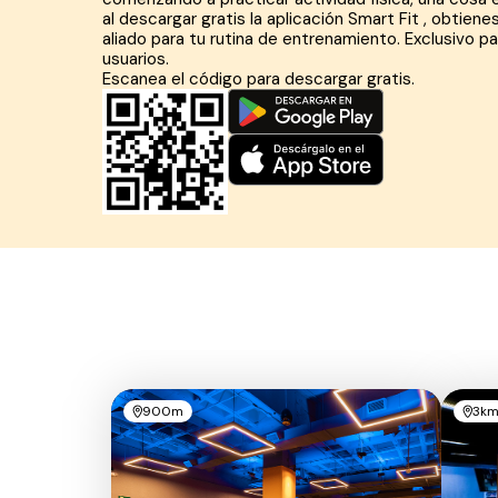
al descargar gratis la aplicación Smart Fit , obtiene
aliado para tu rutina de entrenamiento. Exclusivo pa
usuarios.
Escanea el código para descargar gratis.
900m
3k