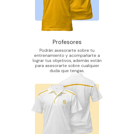
Profesores
Podrán asesorarte sobre tu
entrenamiento y acompañarte a
lograr tus objetivos, además están
para asesorarte sobre cualquier
duda que tengas.