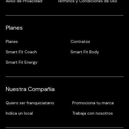
Aviso de Privacidad
Términos y Condiciones de Uso
Planes
Planes
Contratos
Smart Fit Coach
Smart Fit Body
Smart Fit Energy
Nuestra Compañia
Quiero ser franquiciatario
Promociona tu marca
Indica un local
Trabaja con nosotros