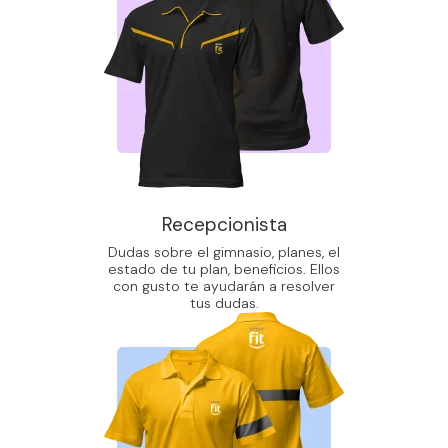
Recepcionista
Dudas sobre el gimnasio, planes, el
estado de tu plan, beneficios. Ellos
con gusto te ayudarán a resolver
tus dudas.