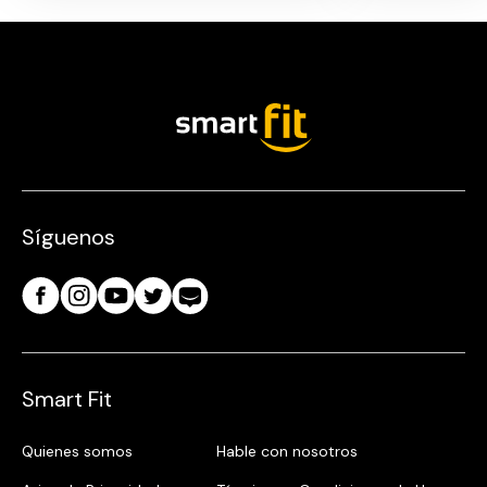
Síguenos
Smart Fit
Quienes somos
Hable con nosotros