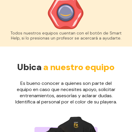
Todos nuestros equipos cuentan con el botón de Smart
Help, si lo presionas un profesor se acercará a ayudarte.
Ubica
a nuestro equipo
Es bueno conocer a quienes son parte del
equipo en caso que necesites apoyo, solicitar
entrenamientos, asesorías y aclarar dudas.
Identifica al personal por el color de su playera.