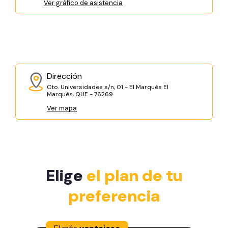
Ver gráfico de asistencia
Dirección
Cto. Universidades s/n, 01 - El Marqués El
Marqués, QUE - 76269
Ver mapa
Elige
el plan de tu
preferencia