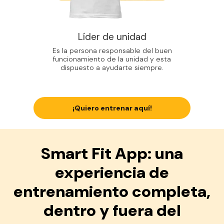
Líder de unidad
Es la persona responsable del buen
funcionamiento de la unidad y esta
dispuesto a ayudarte siempre.
¡Quiero entrenar aquí!
Smart Fit App: una
experiencia de
entrenamiento completa,
dentro y fuera del