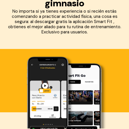
gimnasio
No importa si ya tienes experiencia o si recién estás
comenzando a practicar actividad física, una cosa es
segura: al descargar gratis la aplicación Smart Fit ,
obtienes el mejor aliado para tu rutina de entrenamiento.
Exclusivo para usuarios.
Descarga ahora lo Smart Fit App