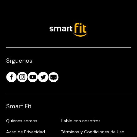
Síguenos
Smart Fit
Quienes somos
Hable con nosotros
Aviso de Privacidad
Términos y Condiciones de Uso