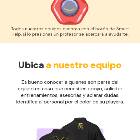
Todos nuestros equipos cuentan con el botón de Smart
Help, si lo presionas un profesor se acercará a ayudarte.
Ubica
a nuestro equipo
Es bueno conocer a quienes son parte del
equipo en caso que necesites apoyo, solicitar
entrenamientos, asesorías y aclarar dudas.
Identifica al personal por el color de su playera.