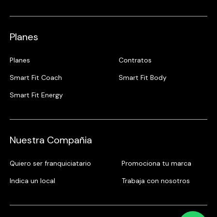
Planes
Planes
Contratos
Smart Fit Coach
Smart Fit Body
Smart Fit Energy
Nuestra Compañia
Quiero ser franquiciatario
Promociona tu marca
Indica un local
Trabaja con nosotros