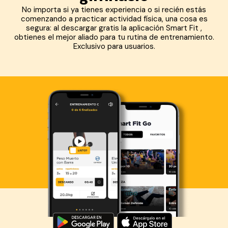
No importa si ya tienes experiencia o si recién estás
comenzando a practicar actividad física, una cosa es
segura: al descargar gratis la aplicación Smart Fit ,
obtienes el mejor aliado para tu rutina de entrenamiento.
Exclusivo para usuarios.
Descarga ahora lo Smart Fit App