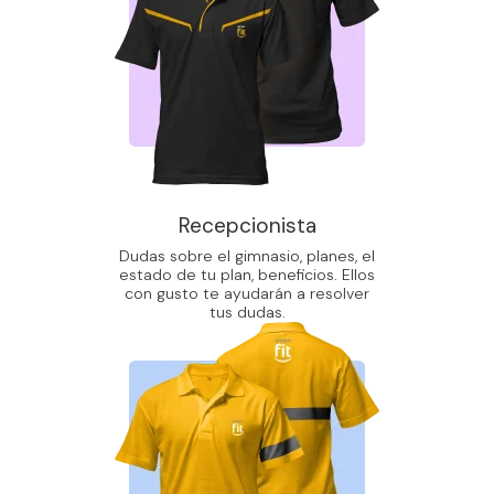
Recepcionista
Dudas sobre el gimnasio, planes, el
estado de tu plan, beneficios. Ellos
con gusto te ayudarán a resolver
tus dudas.