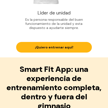
Líder de unidad
Es la persona responsable del buen
funcionamiento de la unidad y esta
dispuesto a ayudarte siempre.
¡Quiero entrenar aquí!
Smart Fit App: una
experiencia de
entrenamiento completa,
dentro y fuera del
gimnasio