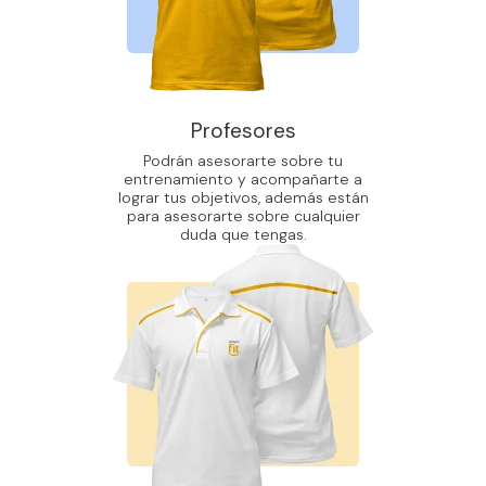
Profesores
Podrán asesorarte sobre tu
entrenamiento y acompañarte a
lograr tus objetivos, además están
para asesorarte sobre cualquier
duda que tengas.