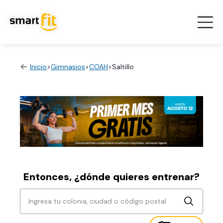
Inicio
>
Gimnasios
>
COAH
>
Saltillo
Entonces, ¿dónde quieres entrenar?
Ingresa tu colonia, ciudad o código postal