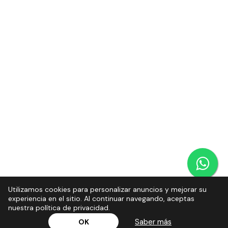
Utilizamos cookies para personalizar anuncios y mejorar su
experiencia en el sitio. Al continuar navegando, aceptas
nuestra política de privacidad.
Saber más
OK