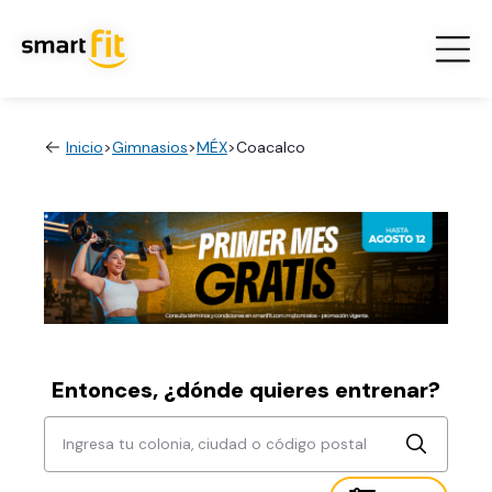
Inicio
>
Gimnasios
>
MÉX
>
Coacalco
Entonces, ¿dónde quieres entrenar?
Ingresa tu colonia, ciudad o código postal