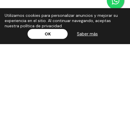
Utilizamos cookies para personalizar anuncios y mejorar su
experiencia en el sitio. Al continuar navegando, aceptas
nuestra política de privacidad.
Saber más
OK