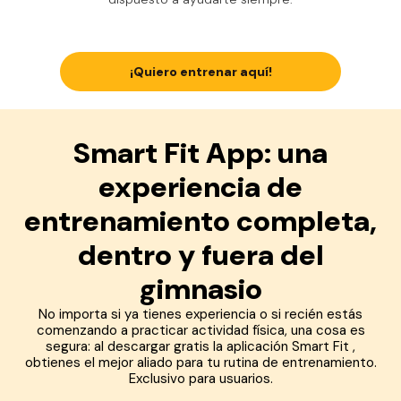
¡Quiero entrenar aquí!
Smart Fit App: una
experiencia de
entrenamiento completa,
dentro y fuera del
gimnasio
No importa si ya tienes experiencia o si recién estás
comenzando a practicar actividad física, una cosa es
segura: al descargar gratis la aplicación Smart Fit ,
obtienes el mejor aliado para tu rutina de entrenamiento.
Exclusivo para usuarios.