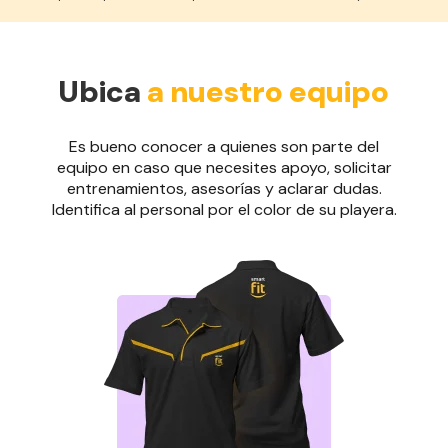
Ubica
a nuestro equipo
Es bueno conocer a quienes son parte del
equipo en caso que necesites apoyo, solicitar
entrenamientos, asesorías y aclarar dudas.
Identifica al personal por el color de su playera.