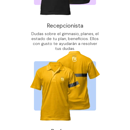
Recepcionista
Dudas sobre el gimnasio, planes, el
estado de tu plan, beneficios. Ellos
con gusto te ayudarán a resolver
tus dudas.