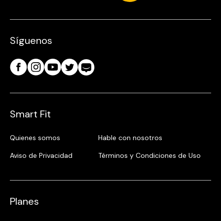
Síguenos
Smart Fit
Quienes somos
Hable con nosotros
Aviso de Privacidad
Términos y Condiciones de Uso
Planes