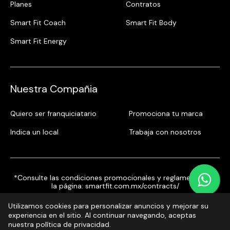
Planes
Contratos
Smart Fit Coach
Smart Fit Body
Smart Fit Energy
Nuestra Compañia
Quiero ser franquiciatario
Promociona tu marca
Indica un local
Trabaja con nosotros
*Consulte las condiciones promocionales y reglamentos en
la página:
smartfit.com.mx/contracts/
Utilizamos cookies para personalizar anuncios y mejorar su
experiencia en el sitio. Al continuar navegando, aceptas
nuestra política de privacidad.