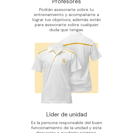
Profesores
Podrán asesorarte sobre tu
entrenamiento y acompañarte a
lograr tus objetivos, además están
para asesorarte sobre cualquier
duda que tengas.
Líder de unidad
Es la persona responsable del buen
funcionamiento de la unidad y esta
dispuesto a ayudarte siempre.