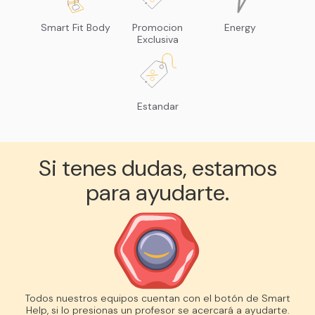
Smart Fit Body
Promocion
Energy
Exclusiva
Estandar
Si tenes dudas, estamos
para ayudarte.
Todos nuestros equipos cuentan con el botón de Smart
Help, si lo presionas un profesor se acercará a ayudarte.