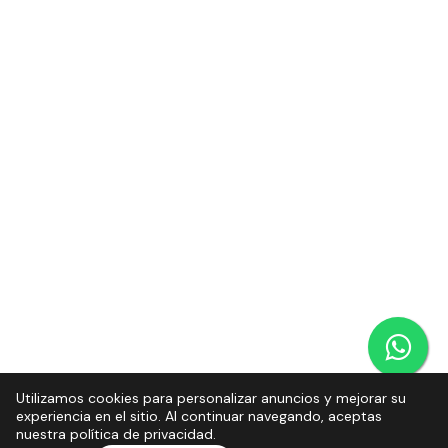
Utilizamos cookies para personalizar anuncios y mejorar su
experiencia en el sitio. Al continuar navegando, aceptas
nuestra política de privacidad.