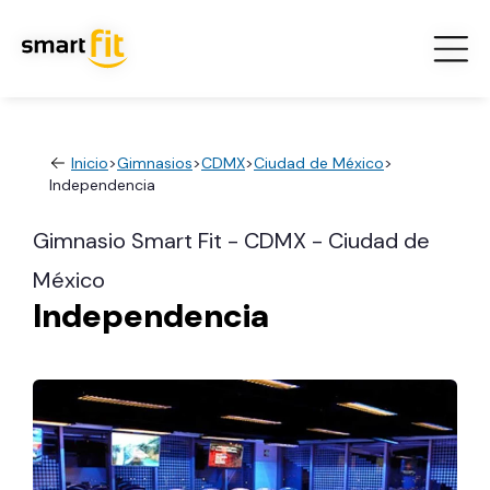
Inicio
>
Gimnasios
>
CDMX
>
Ciudad de México
>
Independencia
Gimnasio Smart Fit - CDMX - Ciudad de
México
Independencia