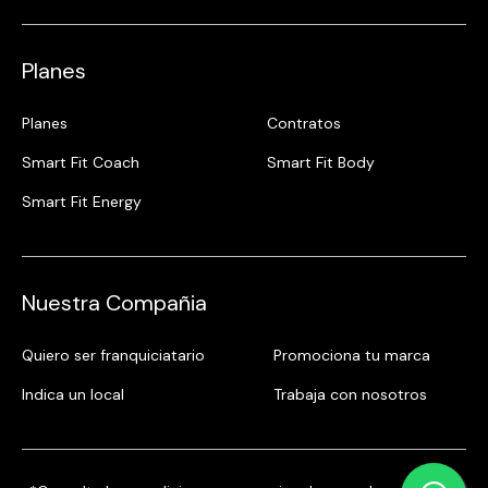
Planes
Planes
Contratos
Smart Fit Coach
Smart Fit Body
Smart Fit Energy
Nuestra Compañia
Quiero ser franquiciatario
Promociona tu marca
Indica un local
Trabaja con nosotros