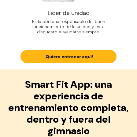
Líder de unidad
Es la persona responsable del buen
funcionamiento de la unidad y esta
dispuesto a ayudarte siempre.
¡Quiero entrenar aquí!
Smart Fit App: una
experiencia de
entrenamiento completa,
dentro y fuera del
gimnasio