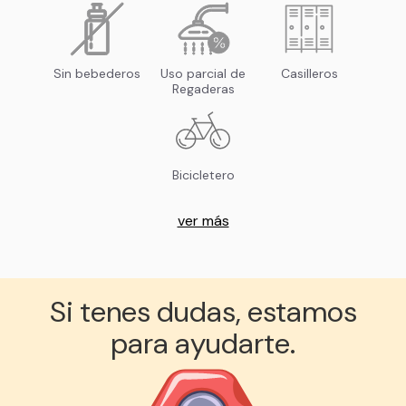
Sin bebederos
Uso parcial de
Casilleros
Regaderas
Bicicletero
ver más
Si tenes dudas, estamos
para ayudarte.