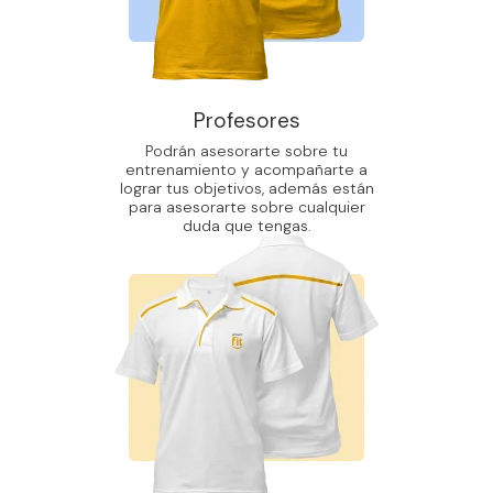
Profesores
Podrán asesorarte sobre tu
entrenamiento y acompañarte a
lograr tus objetivos, además están
para asesorarte sobre cualquier
duda que tengas.