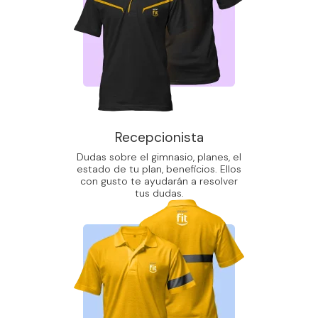
Recepcionista
Dudas sobre el gimnasio, planes, el
estado de tu plan, beneficios. Ellos
con gusto te ayudarán a resolver
tus dudas.