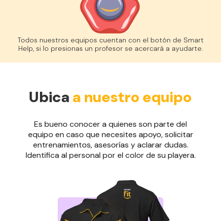
Todos nuestros equipos cuentan con el botón de Smart
Help, si lo presionas un profesor se acercará a ayudarte.
Ubica
a nuestro equipo
Es bueno conocer a quienes son parte del
equipo en caso que necesites apoyo, solicitar
entrenamientos, asesorías y aclarar dudas.
Identifica al personal por el color de su playera.