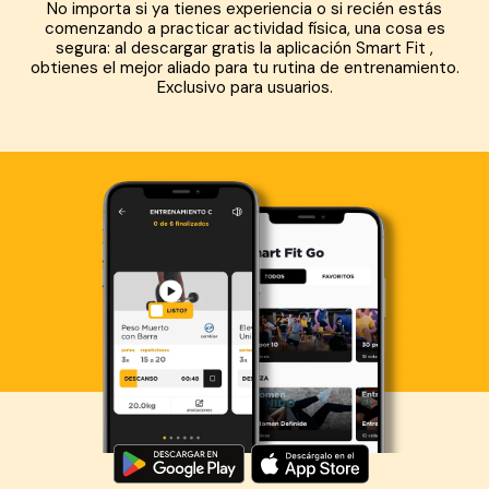
No importa si ya tienes experiencia o si recién estás
comenzando a practicar actividad física, una cosa es
segura: al descargar gratis la aplicación Smart Fit ,
obtienes el mejor aliado para tu rutina de entrenamiento.
Exclusivo para usuarios.
Descarga ahora lo Smart Fit App