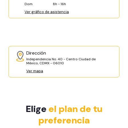
Dom
8h - 16h
Ver gráfico de asistencia
Dirección
Independencia No. 40 - Centro Ciudad de
México, CDMX - 06010
Ver mapa
Elige
el plan de tu
preferencia