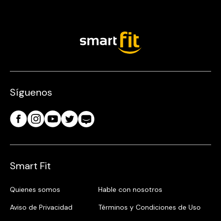
Síguenos
Smart Fit
Quienes somos
Hable con nosotros
Aviso de Privacidad
Términos y Condiciones de Uso