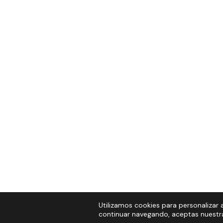
Utilizamos cookies para personalizar a
continuar navegando, aceptas nuestra 