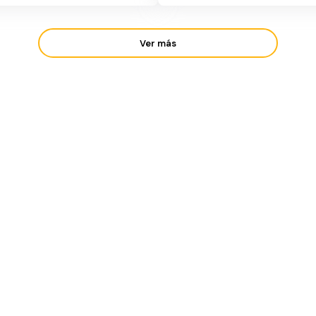
Ver más