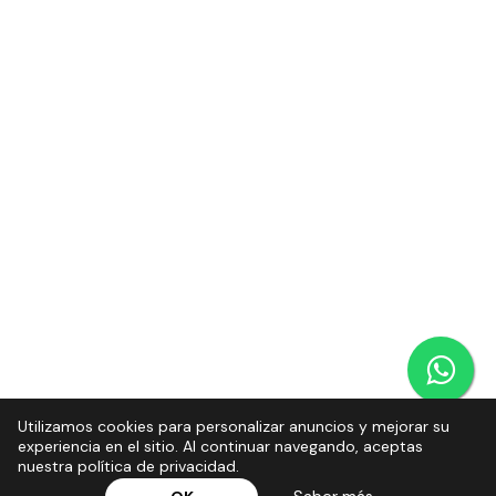
Utilizamos cookies para personalizar anuncios y mejorar su
experiencia en el sitio. Al continuar navegando, aceptas
nuestra política de privacidad.