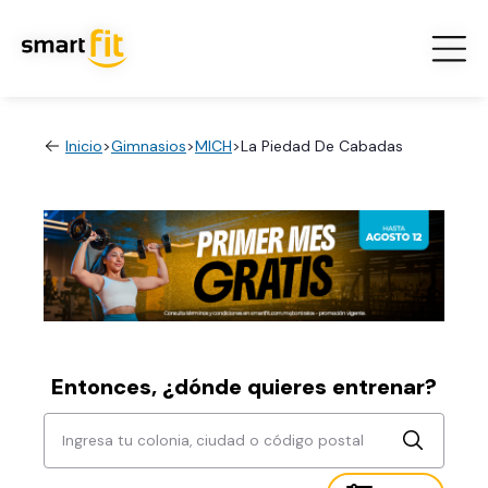
Inicio
>
Gimnasios
>
MICH
>
La Piedad De Cabadas
Entonces, ¿dónde quieres entrenar?
Ingresa tu colonia, ciudad o código postal