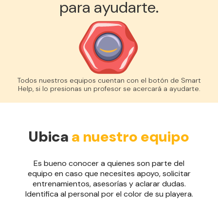
para ayudarte.
Todos nuestros equipos cuentan con el botón de Smart
Help, si lo presionas un profesor se acercará a ayudarte.
Ubica
a nuestro equipo
Es bueno conocer a quienes son parte del
equipo en caso que necesites apoyo, solicitar
entrenamientos, asesorías y aclarar dudas.
Identifica al personal por el color de su playera.