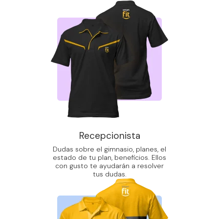
Recepcionista
Dudas sobre el gimnasio, planes, el
estado de tu plan, beneficios. Ellos
con gusto te ayudarán a resolver
tus dudas.