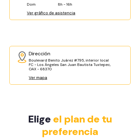
Dom
8h - 16h
Ver gráfico de asistencia
Dirección
Boulevard Benito Juárez #795, interior local
FC - Los Ángeles San Juan Bautista Tuxtepec,
OAX - 68370
Ver mapa
Elige
el plan de tu
preferencia