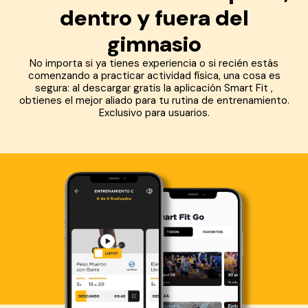
dentro y fuera del
gimnasio
No importa si ya tienes experiencia o si recién estás
comenzando a practicar actividad física, una cosa es
segura: al descargar gratis la aplicación Smart Fit ,
obtienes el mejor aliado para tu rutina de entrenamiento.
Exclusivo para usuarios.