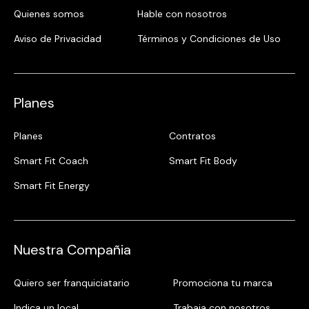
Quienes somos
Hable con nosotros
Aviso de Privacidad
Términos y Condiciones de Uso
Planes
Planes
Contratos
Smart Fit Coach
Smart Fit Body
Smart Fit Energy
Nuestra Compañia
Quiero ser franquiciatario
Promociona tu marca
Indica un local
Trabaja con nosotros