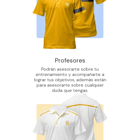
Profesores
Podrán asesorarte sobre tu
entrenamiento y acompañarte a
lograr tus objetivos, además están
para asesorarte sobre cualquier
duda que tengas.