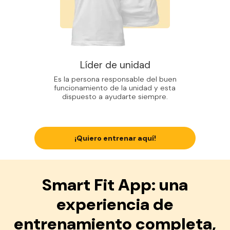
Líder de unidad
Es la persona responsable del buen
funcionamiento de la unidad y esta
dispuesto a ayudarte siempre.
¡Quiero entrenar aquí!
Smart Fit App: una
experiencia de
entrenamiento completa,