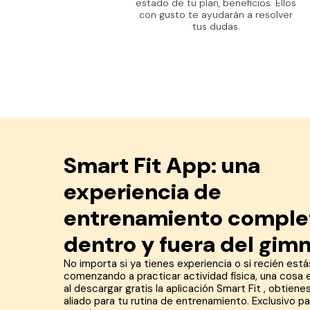
estado de tu plan, beneficios. Ellos
con gusto te ayudarán a resolver
tus dudas.
Smart Fit App: una
experiencia de
entrenamiento comple
dentro y fuera del gim
No importa si ya tienes experiencia o si recién está
comenzando a practicar actividad física, una cosa 
al descargar gratis la aplicación Smart Fit , obtiene
aliado para tu rutina de entrenamiento. Exclusivo pa