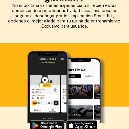
No importa si ya tienes experiencia o si recién estás
comenzando a practicar actividad física, una cosa es
segura: al descargar gratis la aplicación Smart Fit ,
obtienes el mejor aliado para tu rutina de entrenamiento.
Exclusivo para usuarios.
Descarga ahora lo Smart Fit App