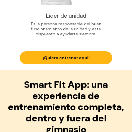
Líder de unidad
Es la persona responsable del buen
funcionamiento de la unidad y esta
dispuesto a ayudarte siempre.
¡Quiero entrenar aquí!
Smart Fit App: una
experiencia de
entrenamiento completa,
dentro y fuera del
gimnasio