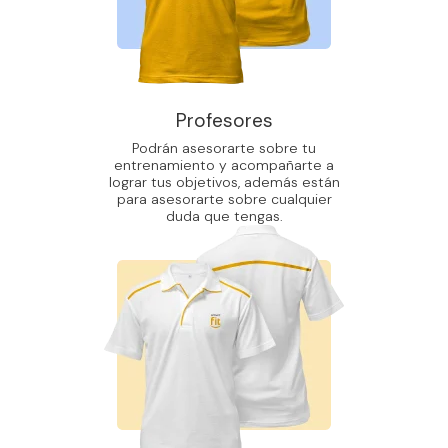
Profesores
Podrán asesorarte sobre tu
entrenamiento y acompañarte a
lograr tus objetivos, además están
para asesorarte sobre cualquier
duda que tengas.