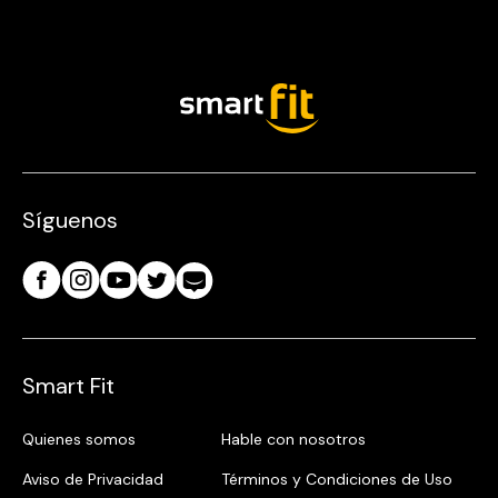
Síguenos
Smart Fit
Quienes somos
Hable con nosotros
Aviso de Privacidad
Términos y Condiciones de Uso