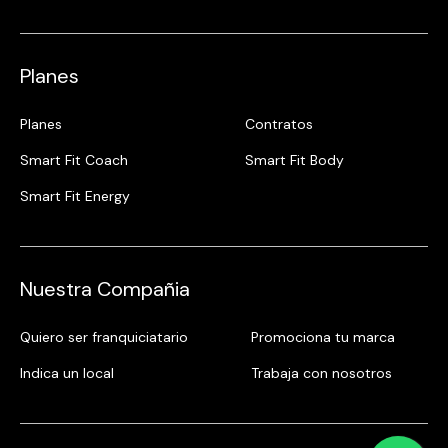
Planes
Planes
Contratos
Smart Fit Coach
Smart Fit Body
Smart Fit Energy
Nuestra Compañia
Quiero ser franquiciatario
Promociona tu marca
Indica un local
Trabaja con nosotros