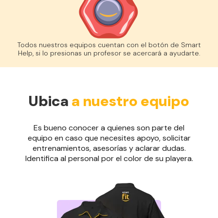
Todos nuestros equipos cuentan con el botón de Smart
Help, si lo presionas un profesor se acercará a ayudarte.
Ubica
a nuestro equipo
Es bueno conocer a quienes son parte del
equipo en caso que necesites apoyo, solicitar
entrenamientos, asesorías y aclarar dudas.
Identifica al personal por el color de su playera.