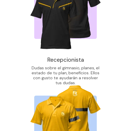
Recepcionista
Dudas sobre el gimnasio, planes, el
estado de tu plan, beneficios. Ellos
con gusto te ayudarán a resolver
tus dudas.