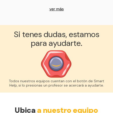
ver más
Si tenes dudas, estamos
para ayudarte.
Todos nuestros equipos cuentan con el botón de Smart
Help, si lo presionas un profesor se acercará a ayudarte.
Ubica
a nuestro equipo