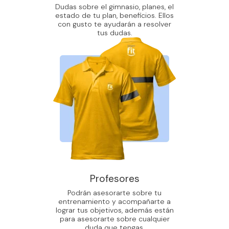
Dudas sobre el gimnasio, planes, el
estado de tu plan, beneficios. Ellos
con gusto te ayudarán a resolver
tus dudas.
Profesores
Podrán asesorarte sobre tu
entrenamiento y acompañarte a
lograr tus objetivos, además están
para asesorarte sobre cualquier
duda que tengas.