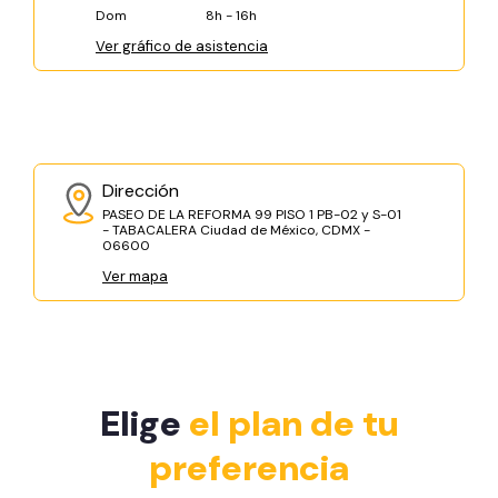
Dom
8h - 16h
Ver gráfico de asistencia
Dirección
PASEO DE LA REFORMA 99 PISO 1 PB-02 y S-01
- TABACALERA Ciudad de México, CDMX -
06600
Ver mapa
Elige
el plan de tu
preferencia