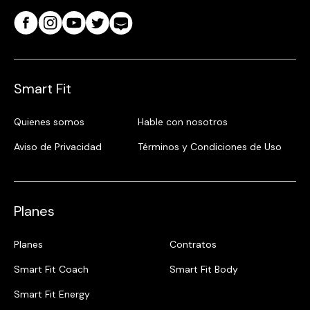
Smart Fit
Quienes somos
Hable con nosotros
Aviso de Privacidad
Términos y Condiciones de Uso
Planes
Planes
Contratos
Smart Fit Coach
Smart Fit Body
Smart Fit Energy