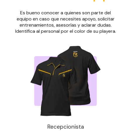
Es bueno conocer a quienes son parte del
equipo en caso que necesites apoyo, solicitar
entrenamientos, asesorías y aclarar dudas.
Identifica al personal por el color de su playera.
Recepcionista