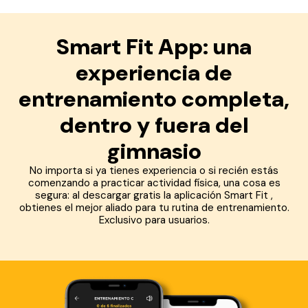
Smart Fit App: una
experiencia de
entrenamiento completa,
dentro y fuera del
gimnasio
No importa si ya tienes experiencia o si recién estás
comenzando a practicar actividad física, una cosa es
segura: al descargar gratis la aplicación Smart Fit ,
obtienes el mejor aliado para tu rutina de entrenamiento.
Exclusivo para usuarios.