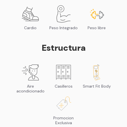
Cardio
Peso Integrado
Peso libre
Estructura
Aire
Casilleros
Smart Fit Body
acondicionado
Promocion
Exclusiva