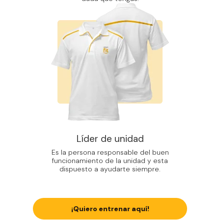
Líder de unidad
Es la persona responsable del buen
funcionamiento de la unidad y esta
dispuesto a ayudarte siempre.
¡Quiero entrenar aquí!