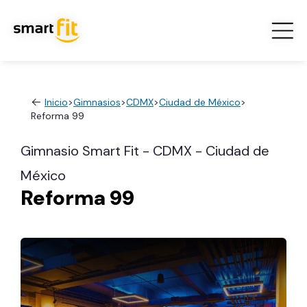
Inicio
>
Gimnasios
>
CDMX
>
Ciudad de México
>
Reforma 99
Gimnasio Smart Fit - CDMX - Ciudad de
México
Reforma 99