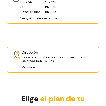
Lun a Vie
6h - 23h
Sáb
8h - 18h
Dom/Feriados
8h - 16h
Ver gráfico de asistencia
Dirección
Av. Revolución S/N, 01 - 10 de abril San Luis Río
Colorado, SON - 83459
Ver mapa
Elige
el plan de tu