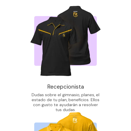
Recepcionista
Dudas sobre el gimnasio, planes, el
estado de tu plan, beneficios. Ellos
con gusto te ayudarán a resolver
tus dudas.