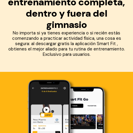
entrenamiento completa,
dentro y fuera del
gimnasio
No importa si ya tienes experiencia o si recién estás
comenzando a practicar actividad física, una cosa es
segura: al descargar gratis la aplicación Smart Fit ,
obtienes el mejor aliado para tu rutina de entrenamiento.
Exclusivo para usuarios.