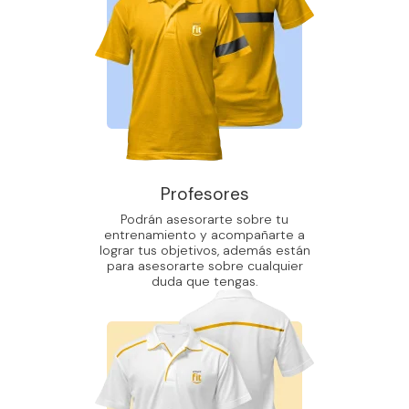
Profesores
Podrán asesorarte sobre tu
entrenamiento y acompañarte a
lograr tus objetivos, además están
para asesorarte sobre cualquier
duda que tengas.