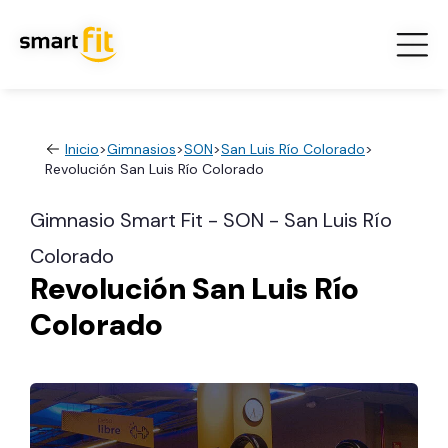
Inicio
>
Gimnasios
>
SON
>
San Luis Río Colorado
>
Revolución San Luis Río Colorado
Gimnasio Smart Fit - SON - San Luis Río
Colorado
Revolución San Luis Río
Colorado