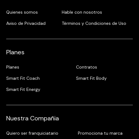
Quienes somos
Hable con nosotros
Aviso de Privacidad
Términos y Condiciones de Uso
Planes
Planes
Contratos
Smart Fit Coach
Smart Fit Body
Smart Fit Energy
Nuestra Compañia
Quiero ser franquiciatario
Promociona tu marca