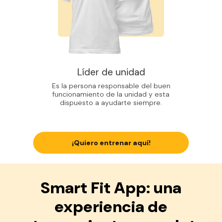
Líder de unidad
Es la persona responsable del buen
funcionamiento de la unidad y esta
dispuesto a ayudarte siempre.
¡Quiero entrenar aquí!
Smart Fit App: una
experiencia de