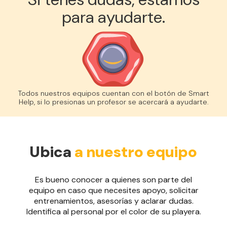
para ayudarte.
Todos nuestros equipos cuentan con el botón de Smart
Help, si lo presionas un profesor se acercará a ayudarte.
Ubica
a nuestro equipo
Es bueno conocer a quienes son parte del
equipo en caso que necesites apoyo, solicitar
entrenamientos, asesorías y aclarar dudas.
Identifica al personal por el color de su playera.