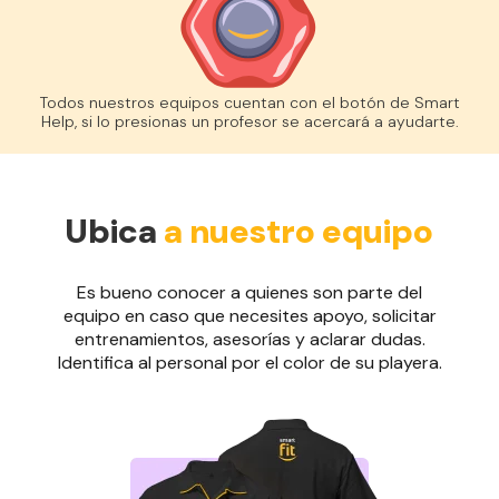
Todos nuestros equipos cuentan con el botón de Smart
Help, si lo presionas un profesor se acercará a ayudarte.
Ubica
a nuestro equipo
Es bueno conocer a quienes son parte del
equipo en caso que necesites apoyo, solicitar
entrenamientos, asesorías y aclarar dudas.
Identifica al personal por el color de su playera.