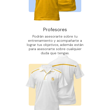
Profesores
Podrán asesorarte sobre tu
entrenamiento y acompañarte a
lograr tus objetivos, además están
para asesorarte sobre cualquier
duda que tengas.