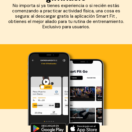
No importa si ya tienes experiencia o si recién estás
comenzando a practicar actividad física, una cosa es
segura: al descargar gratis la aplicación Smart Fit ,
obtienes el mejor aliado para tu rutina de entrenamiento.
Exclusivo para usuarios.
Descarga ahora lo Smart Fit App