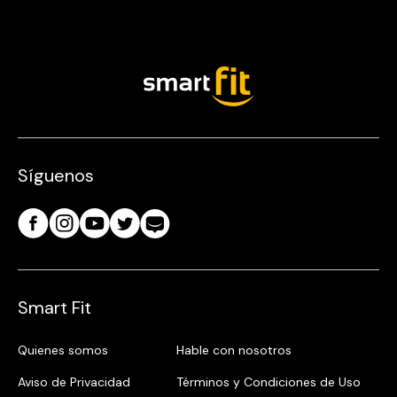
Síguenos
Smart Fit
Quienes somos
Hable con nosotros
Aviso de Privacidad
Términos y Condiciones de Uso