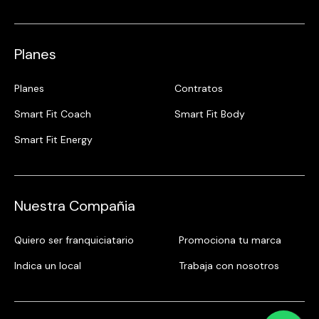
Planes
Planes
Contratos
Smart Fit Coach
Smart Fit Body
Smart Fit Energy
Nuestra Compañia
Quiero ser franquiciatario
Promociona tu marca
Indica un local
Trabaja con nosotros