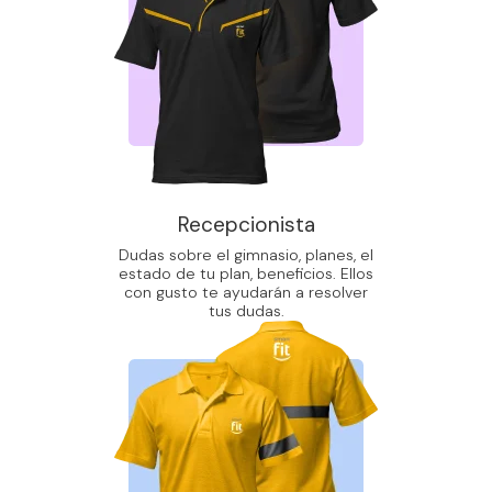
Recepcionista
Dudas sobre el gimnasio, planes, el
estado de tu plan, beneficios. Ellos
con gusto te ayudarán a resolver
tus dudas.