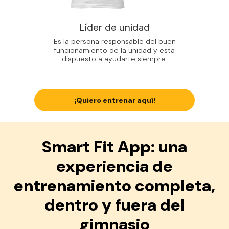
Líder de unidad
Es la persona responsable del buen
funcionamiento de la unidad y esta
dispuesto a ayudarte siempre.
¡Quiero entrenar aquí!
Smart Fit App: una
experiencia de
entrenamiento completa,
dentro y fuera del
gimnasio