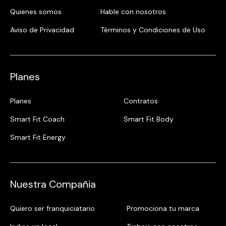
Quienes somos
Hable con nosotros
Aviso de Privacidad
Términos y Condiciones de Uso
Planes
Planes
Contratos
Smart Fit Coach
Smart Fit Body
Smart Fit Energy
Nuestra Compañia
Quiero ser franquiciatario
Promociona tu marca