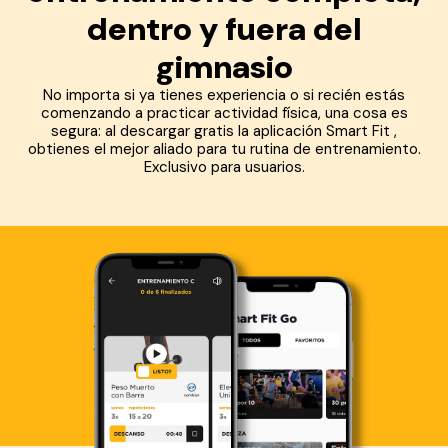
dentro y fuera del
gimnasio
No importa si ya tienes experiencia o si recién estás
comenzando a practicar actividad física, una cosa es
segura: al descargar gratis la aplicación Smart Fit ,
obtienes el mejor aliado para tu rutina de entrenamiento.
Exclusivo para usuarios.