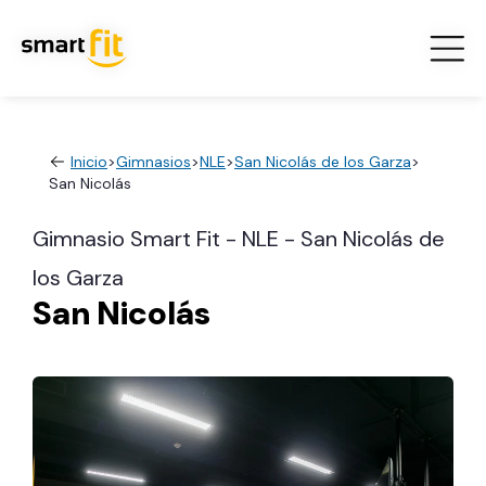
Inicio
>
Gimnasios
>
NLE
>
San Nicolás de los Garza
>
San Nicolás
Gimnasio Smart Fit - NLE - San Nicolás de
los Garza
San Nicolás