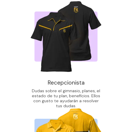
Recepcionista
Dudas sobre el gimnasio, planes, el
estado de tu plan, beneficios. Ellos
con gusto te ayudarán a resolver
tus dudas.