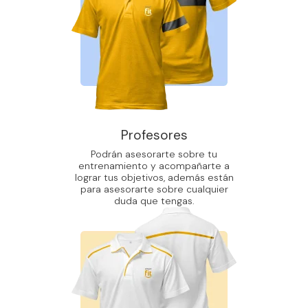
Profesores
Podrán asesorarte sobre tu
entrenamiento y acompañarte a
lograr tus objetivos, además están
para asesorarte sobre cualquier
duda que tengas.