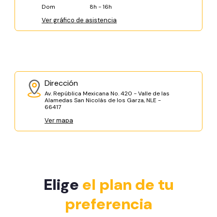
Dom
8h - 16h
Ver gráfico de asistencia
Dirección
Av. República Mexicana No. 420 - Valle de las
Alamedas San Nicolás de los Garza, NLE -
66417
Ver mapa
Elige
el plan de tu
preferencia