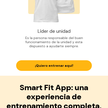
Líder de unidad
Es la persona responsable del buen
funcionamiento de la unidad y esta
dispuesto a ayudarte siempre.
¡Quiero entrenar aquí!
Smart Fit App: una
experiencia de
entrenamiento completa,