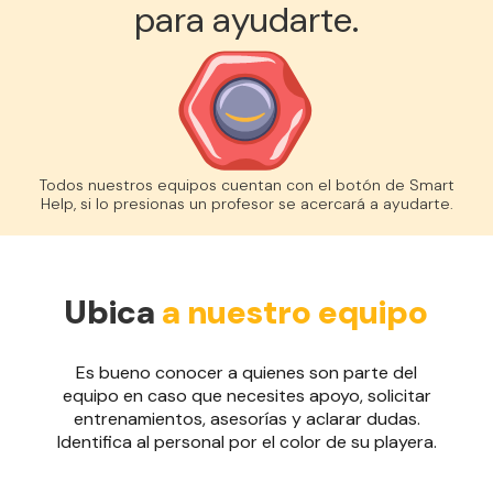
para ayudarte.
Todos nuestros equipos cuentan con el botón de Smart
Help, si lo presionas un profesor se acercará a ayudarte.
Ubica
a nuestro equipo
Es bueno conocer a quienes son parte del
equipo en caso que necesites apoyo, solicitar
entrenamientos, asesorías y aclarar dudas.
Identifica al personal por el color de su playera.