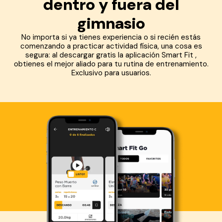
dentro y fuera del
gimnasio
No importa si ya tienes experiencia o si recién estás
comenzando a practicar actividad física, una cosa es
segura: al descargar gratis la aplicación Smart Fit ,
obtienes el mejor aliado para tu rutina de entrenamiento.
Exclusivo para usuarios.
Descarga ahora lo Smart Fit App