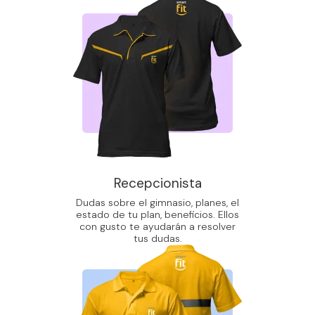
Recepcionista
Dudas sobre el gimnasio, planes, el
estado de tu plan, beneficios. Ellos
con gusto te ayudarán a resolver
tus dudas.