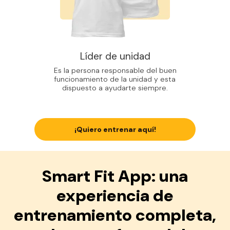
Líder de unidad
Es la persona responsable del buen
funcionamiento de la unidad y esta
dispuesto a ayudarte siempre.
¡Quiero entrenar aquí!
Smart Fit App: una
experiencia de
entrenamiento completa,