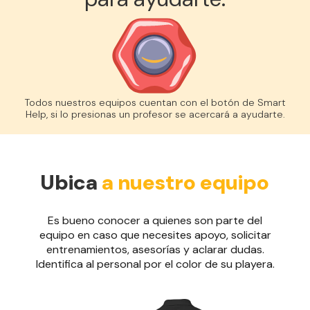
Todos nuestros equipos cuentan con el botón de Smart
Help, si lo presionas un profesor se acercará a ayudarte.
Ubica
a nuestro equipo
Es bueno conocer a quienes son parte del
equipo en caso que necesites apoyo, solicitar
entrenamientos, asesorías y aclarar dudas.
Identifica al personal por el color de su playera.