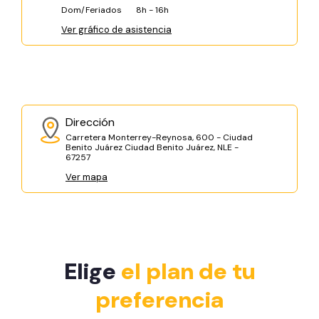
Dom/Feriados
8h - 16h
Ver gráfico de asistencia
Dirección
Carretera Monterrey-Reynosa, 600 - Ciudad
Benito Juárez Ciudad Benito Juárez, NLE -
67257
Ver mapa
Elige
el plan de tu
preferencia