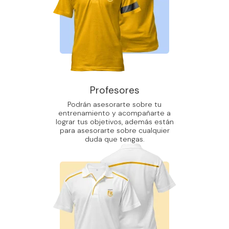
Profesores
Podrán asesorarte sobre tu
entrenamiento y acompañarte a
lograr tus objetivos, además están
para asesorarte sobre cualquier
duda que tengas.