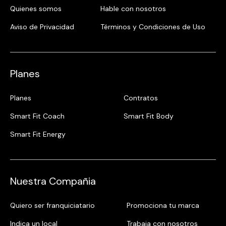
Quienes somos
Hable con nosotros
Aviso de Privacidad
Términos y Condiciones de Uso
Planes
Planes
Contratos
Smart Fit Coach
Smart Fit Body
Smart Fit Energy
Nuestra Compañia
Quiero ser franquiciatario
Promociona tu marca
Indica un local
Trabaja con nosotros