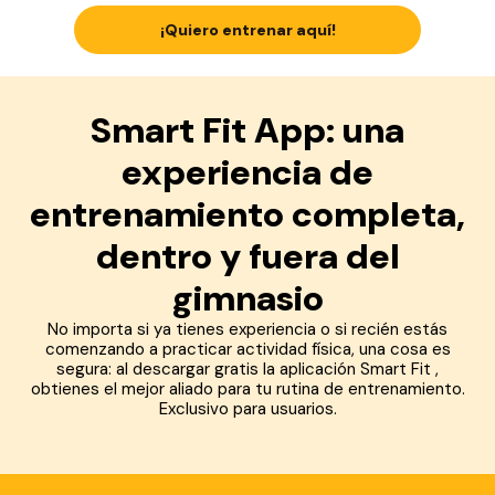
¡Quiero entrenar aquí!
Smart Fit App: una
experiencia de
entrenamiento completa,
dentro y fuera del
gimnasio
No importa si ya tienes experiencia o si recién estás
comenzando a practicar actividad física, una cosa es
segura: al descargar gratis la aplicación Smart Fit ,
obtienes el mejor aliado para tu rutina de entrenamiento.
Exclusivo para usuarios.