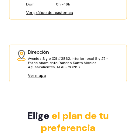
Dom
8h - 16h
Ver gráfico de asistencia
Dirección
Avenida Siglo XXI #3862, interior local 8 y 27 -
Fraccionamiento Rancho Santa Mónica
Aguascalientes, AGU - 20286
Ver mapa
Elige
el plan de tu
preferencia