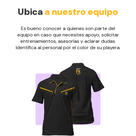
Ubica
a nuestro equipo
Es bueno conocer a quienes son parte del
equipo en caso que necesites apoyo, solicitar
entrenamientos, asesorías y aclarar dudas.
Identifica al personal por el color de su playera.