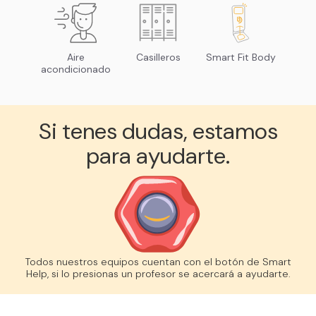
Aire
Casilleros
Smart Fit Body
acondicionado
Si tenes dudas, estamos
para ayudarte.
Todos nuestros equipos cuentan con el botón de Smart
Help, si lo presionas un profesor se acercará a ayudarte.