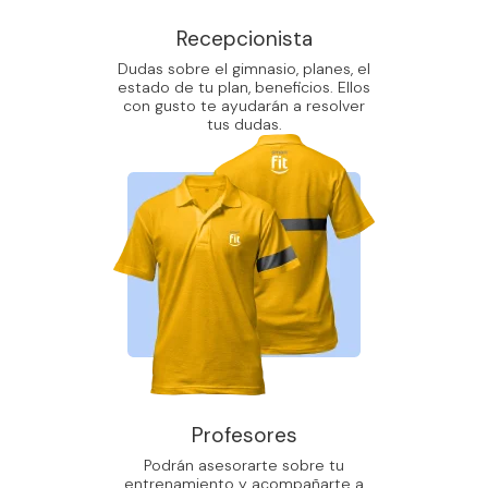
Recepcionista
Dudas sobre el gimnasio, planes, el
estado de tu plan, beneficios. Ellos
con gusto te ayudarán a resolver
tus dudas.
Profesores
Podrán asesorarte sobre tu
entrenamiento y acompañarte a