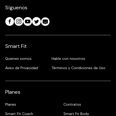
Síguenos
Smart Fit
Quienes somos
Hable con nosotros
Aviso de Privacidad
Términos y Condiciones de Uso
Planes
Planes
Contratos
Smart Fit Coach
Smart Fit Body