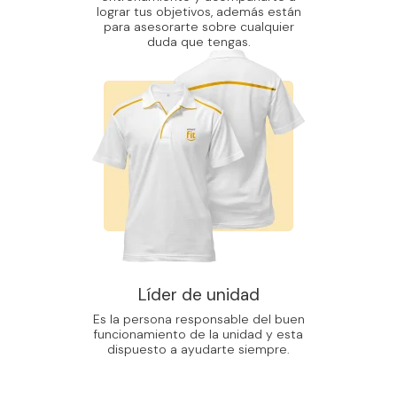
lograr tus objetivos, además están
para asesorarte sobre cualquier
duda que tengas.
Líder de unidad
Es la persona responsable del buen
funcionamiento de la unidad y esta
dispuesto a ayudarte siempre.