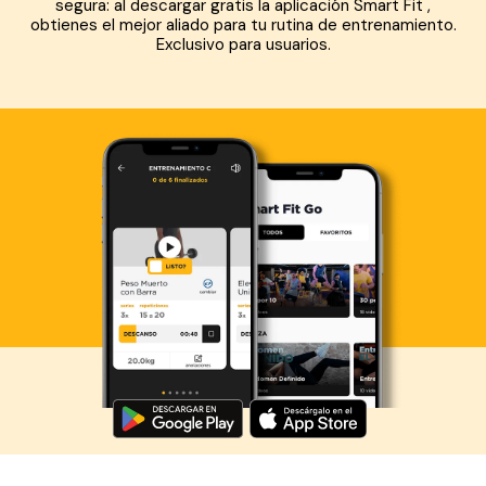
segura: al descargar gratis la aplicación Smart Fit ,
obtienes el mejor aliado para tu rutina de entrenamiento.
Exclusivo para usuarios.
Descarga ahora lo Smart Fit App