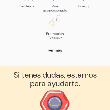
Casilleros
Aire
Energy
acondicionado
Promocion
Exclusiva
ver más
Si tenes dudas, estamos
para ayudarte.