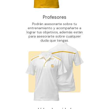
Profesores
Podrán asesorarte sobre tu
entrenamiento y acompañarte a
lograr tus objetivos, además están
para asesorarte sobre cualquier
duda que tengas.