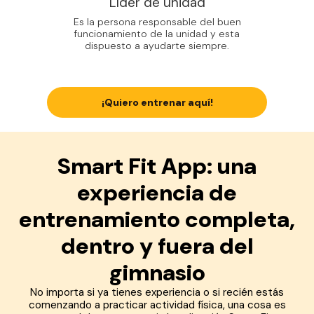
Líder de unidad
Es la persona responsable del buen
funcionamiento de la unidad y esta
dispuesto a ayudarte siempre.
¡Quiero entrenar aquí!
Smart Fit App: una
experiencia de
entrenamiento completa,
dentro y fuera del
gimnasio
No importa si ya tienes experiencia o si recién estás
comenzando a practicar actividad física, una cosa es