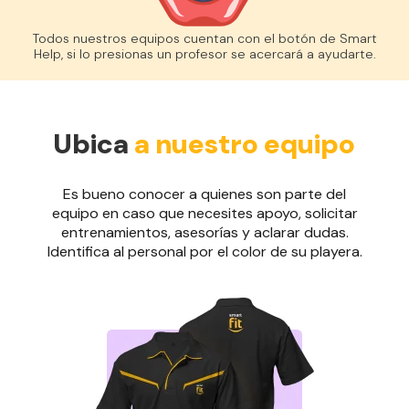
Todos nuestros equipos cuentan con el botón de Smart
Help, si lo presionas un profesor se acercará a ayudarte.
Ubica
a nuestro equipo
Es bueno conocer a quienes son parte del
equipo en caso que necesites apoyo, solicitar
entrenamientos, asesorías y aclarar dudas.
Identifica al personal por el color de su playera.