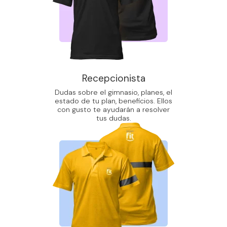
Recepcionista
Dudas sobre el gimnasio, planes, el
estado de tu plan, beneficios. Ellos
con gusto te ayudarán a resolver
tus dudas.