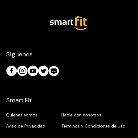
Síguenos
Smart Fit
Quienes somos
Hable con nosotros
Aviso de Privacidad
Términos y Condiciones de Uso