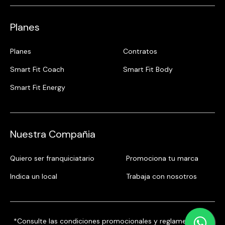
Planes
Planes
Contratos
Smart Fit Coach
Smart Fit Body
Smart Fit Energy
Nuestra Compañia
Quiero ser franquiciatario
Promociona tu marca
Indica un local
Trabaja con nosotros
*Consulte las condiciones promocionales y reglamentos en