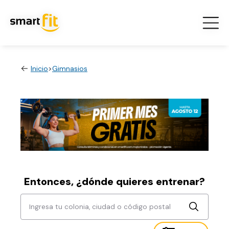
Inicio
>
Gimnasios
Entonces, ¿dónde quieres entrenar?
Ingresa tu colonia, ciudad o código postal