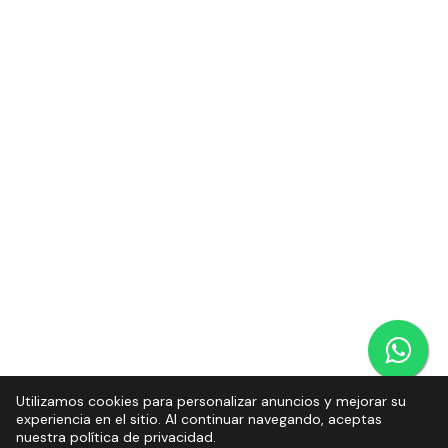
Utilizamos cookies para personalizar anuncios y mejorar su
experiencia en el sitio. Al continuar navegando, aceptas
nuestra política de privacidad.