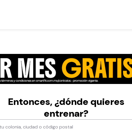
Entonces, ¿dónde quieres
entrenar?