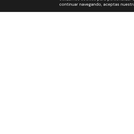
continuar navegando, aceptas nuestra 