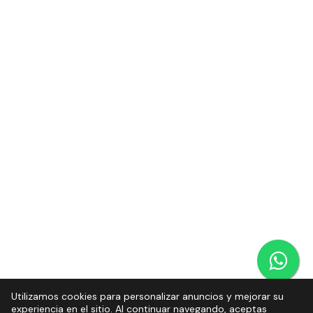
Utilizamos cookies para personalizar anuncios y mejorar su
experiencia en el sitio. Al continuar navegando, aceptas