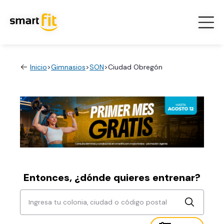
Inicio
>
Gimnasios
>
SON
>
Ciudad Obregón
Entonces, ¿dónde quieres entrenar?
Ingresa tu colonia, ciudad o código postal