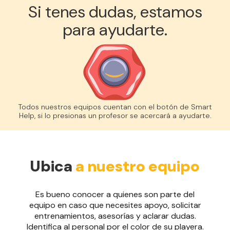
Si tenes dudas, estamos
para ayudarte.
Todos nuestros equipos cuentan con el botón de Smart
Help, si lo presionas un profesor se acercará a ayudarte.
Ubica
a nuestro equipo
Es bueno conocer a quienes son parte del
equipo en caso que necesites apoyo, solicitar
entrenamientos, asesorías y aclarar dudas.
Identifica al personal por el color de su playera.