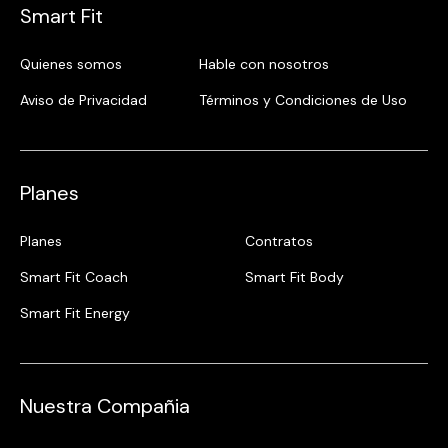
Smart Fit
Quienes somos
Hable con nosotros
Aviso de Privacidad
Términos y Condiciones de Uso
Planes
Planes
Contratos
Smart Fit Coach
Smart Fit Body
Smart Fit Energy
Nuestra Compañia