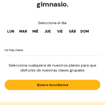
gimnasio.
Selecciona el día:
LUN
MAR
MIÉ
JUE
VIE
SÁB
DOM
no hay clase
Selecciona cualquiera de nuestros planes para que
disfrutes de nuestras clases grupales
Quiero inscribirme