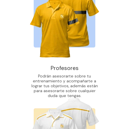
Profesores
Podrán asesorarte sobre tu
entrenamiento y acompañarte a
lograr tus objetivos, además están
para asesorarte sobre cualquier
duda que tengas.