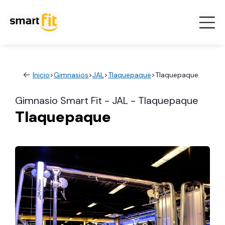
Inicio
>
Gimnasios
>
JAL
>
Tlaquepaque
>
Tlaquepaque
Gimnasio Smart Fit - JAL - Tlaquepaque
Tlaquepaque