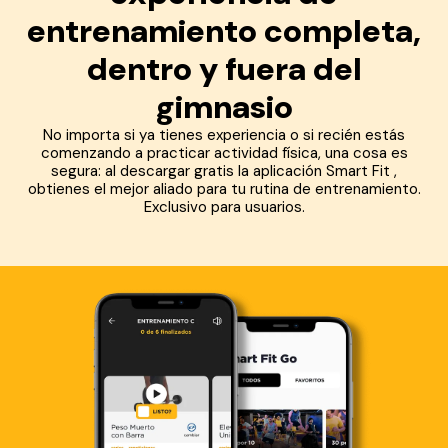
entrenamiento completa,
dentro y fuera del
gimnasio
No importa si ya tienes experiencia o si recién estás
comenzando a practicar actividad física, una cosa es
segura: al descargar gratis la aplicación Smart Fit ,
obtienes el mejor aliado para tu rutina de entrenamiento.
Exclusivo para usuarios.