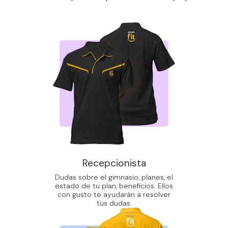
Recepcionista
Dudas sobre el gimnasio, planes, el
estado de tu plan, beneficios. Ellos
con gusto te ayudarán a resolver
tus dudas.