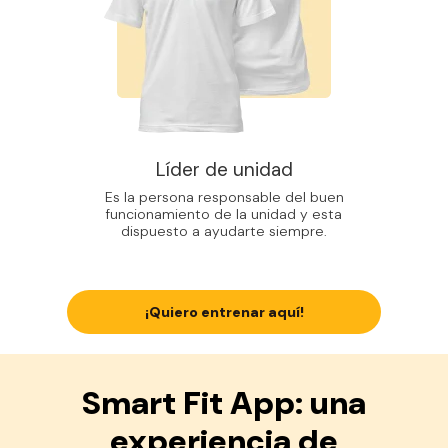
Líder de unidad
Es la persona responsable del buen
funcionamiento de la unidad y esta
dispuesto a ayudarte siempre.
¡Quiero entrenar aquí!
Smart Fit App: una
experiencia de