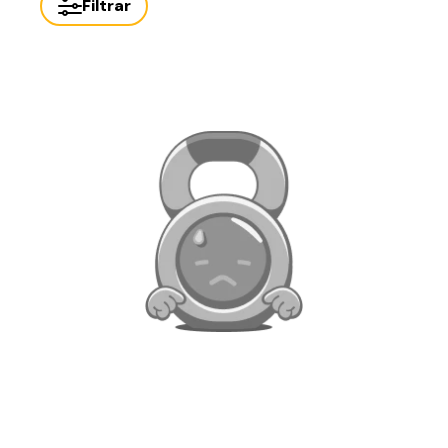
Filtrar