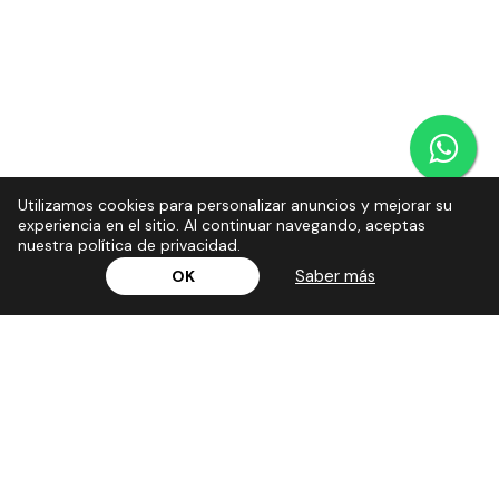
Utilizamos cookies para personalizar anuncios y mejorar su
experiencia en el sitio. Al continuar navegando, aceptas
nuestra política de privacidad.
Saber más
OK