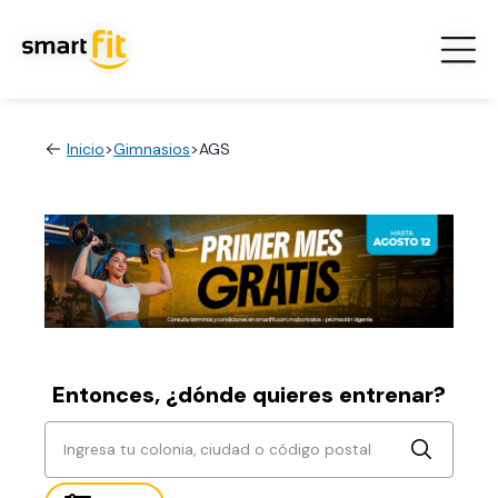
Inicio
>
Gimnasios
>
AGS
Entonces, ¿dónde quieres entrenar?
Ingresa tu colonia, ciudad o código postal