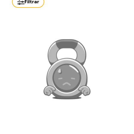
Filtrar