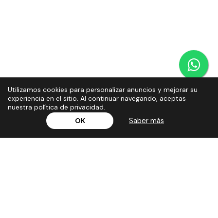
Utilizamos cookies para personalizar anuncios y mejorar su
experiencia en el sitio. Al continuar navegando, aceptas
nuestra política de privacidad.
Saber más
OK