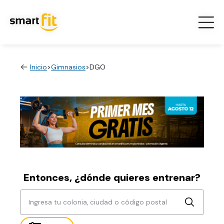
Inicio
>
Gimnasios
>
DGO
Entonces, ¿dónde quieres entrenar?
Ingresa tu colonia, ciudad o código postal