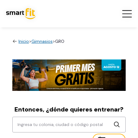
Inicio
>
Gimnasios
>
GRO
Entonces, ¿dónde quieres entrenar?
Ingresa tu colonia, ciudad o código postal