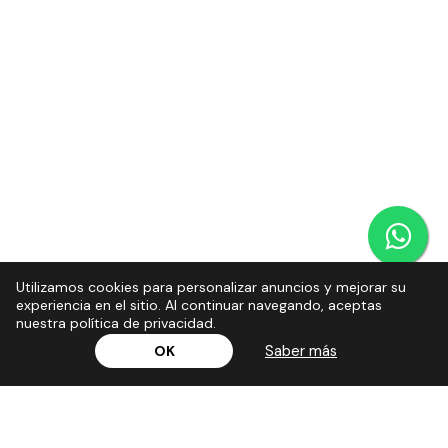
Utilizamos cookies para personalizar anuncios y mejorar su
experiencia en el sitio. Al continuar navegando, aceptas
nuestra política de privacidad.
Saber más
OK