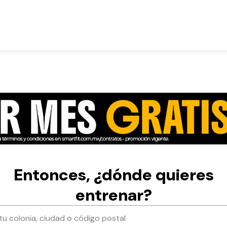
Entonces, ¿dónde quieres
entrenar?