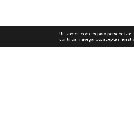
Utilizamos cookies para personalizar a
continuar navegando, aceptas nuestra 