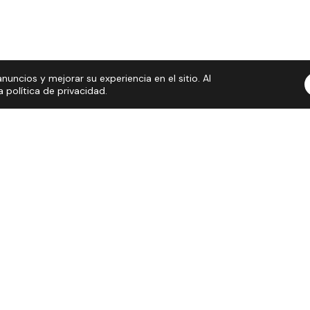
nuncios y mejorar su experiencia en el sitio. Al
política de privacidad.