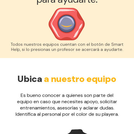
Todos nuestros equipos cuentan con el botón de Smart
Help, si lo presionas un profesor se acercará a ayudarte.
Ubica
a nuestro equipo
Es bueno conocer a quienes son parte del
equipo en caso que necesites apoyo, solicitar
entrenamientos, asesorías y aclarar dudas.
Identifica al personal por el color de su playera.