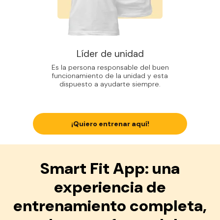
Líder de unidad
Es la persona responsable del buen
funcionamiento de la unidad y esta
dispuesto a ayudarte siempre.
¡Quiero entrenar aquí!
Smart Fit App: una
experiencia de
entrenamiento completa,