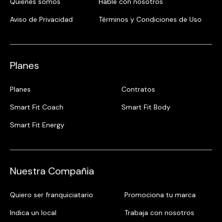
Quienes somos
Hable con nosotros
Aviso de Privacidad
Términos y Condiciones de Uso
Planes
Planes
Contratos
Smart Fit Coach
Smart Fit Body
Smart Fit Energy
Nuestra Compañia
Quiero ser franquiciatario
Promociona tu marca
Indica un local
Trabaja con nosotros