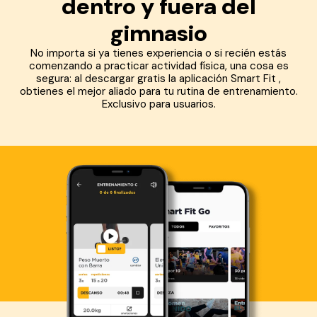
dentro y fuera del
gimnasio
No importa si ya tienes experiencia o si recién estás
comenzando a practicar actividad física, una cosa es
segura: al descargar gratis la aplicación Smart Fit ,
obtienes el mejor aliado para tu rutina de entrenamiento.
Exclusivo para usuarios.
Descarga ahora lo Smart Fit App