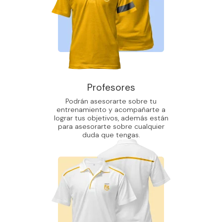
Profesores
Podrán asesorarte sobre tu
entrenamiento y acompañarte a
lograr tus objetivos, además están
para asesorarte sobre cualquier
duda que tengas.