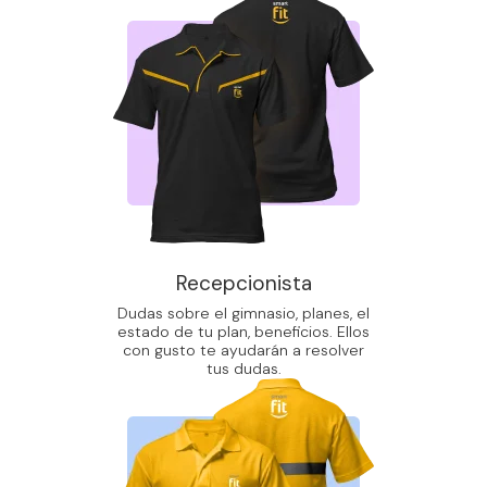
Recepcionista
Dudas sobre el gimnasio, planes, el
estado de tu plan, beneficios. Ellos
con gusto te ayudarán a resolver
tus dudas.