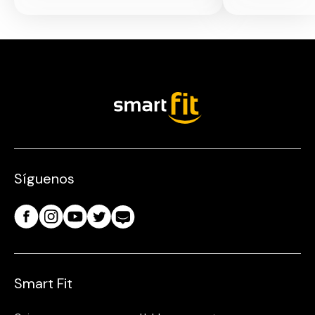
Síguenos
Smart Fit