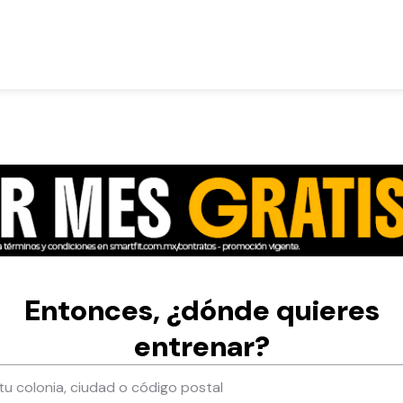
Entonces, ¿dónde quieres
entrenar?