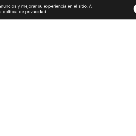
nuncios y mejorar su experiencia en el sitio. Al
política de privacidad.