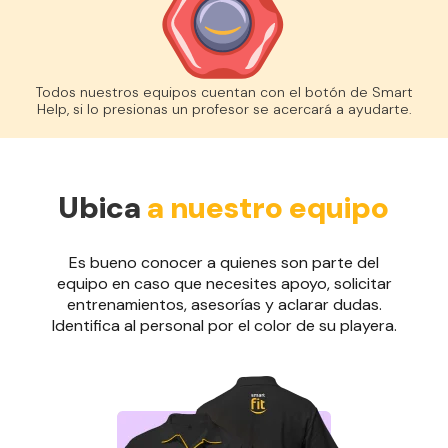
Todos nuestros equipos cuentan con el botón de Smart
Help, si lo presionas un profesor se acercará a ayudarte.
Ubica
a nuestro equipo
Es bueno conocer a quienes son parte del
equipo en caso que necesites apoyo, solicitar
entrenamientos, asesorías y aclarar dudas.
Identifica al personal por el color de su playera.