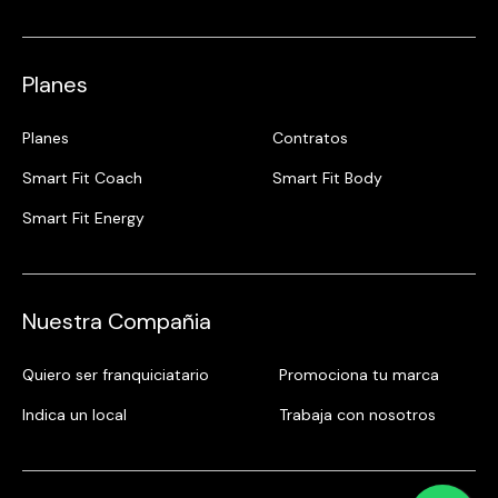
Planes
Planes
Contratos
Smart Fit Coach
Smart Fit Body
Smart Fit Energy
Nuestra Compañia
Quiero ser franquiciatario
Promociona tu marca
Indica un local
Trabaja con nosotros