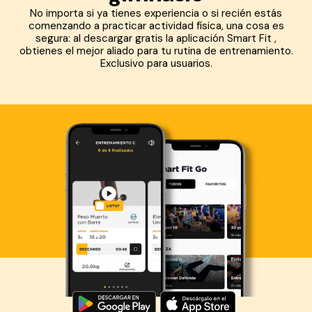
No importa si ya tienes experiencia o si recién estás
comenzando a practicar actividad física, una cosa es
segura: al descargar gratis la aplicación Smart Fit ,
obtienes el mejor aliado para tu rutina de entrenamiento.
Exclusivo para usuarios.
Descarga ahora lo Smart Fit App