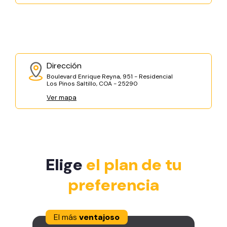
Dirección
Boulevard Enrique Reyna, 951 - Residencial
Los Pinos Saltillo, COA - 25290
Ver mapa
Elige
el plan de tu
preferencia
El más
ventajoso