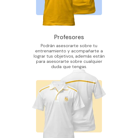
Profesores
Podrán asesorarte sobre tu
entrenamiento y acompañarte a
lograr tus objetivos, además están
para asesorarte sobre cualquier
duda que tengas.