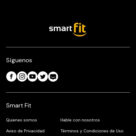
Síguenos
Smart Fit
Quienes somos
Hable con nosotros
Aviso de Privacidad
Términos y Condiciones de Uso