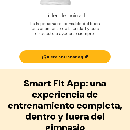
Líder de unidad
Es la persona responsable del buen
funcionamiento de la unidad y esta
dispuesto a ayudarte siempre.
¡Quiero entrenar aquí!
Smart Fit App: una
experiencia de
entrenamiento completa,
dentro y fuera del
gimnasio