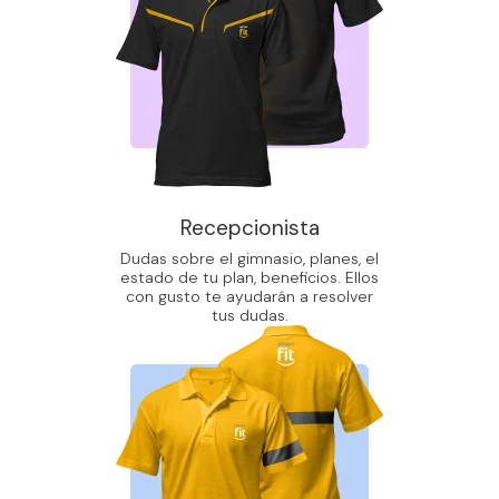
Recepcionista
Dudas sobre el gimnasio, planes, el
estado de tu plan, beneficios. Ellos
con gusto te ayudarán a resolver
tus dudas.