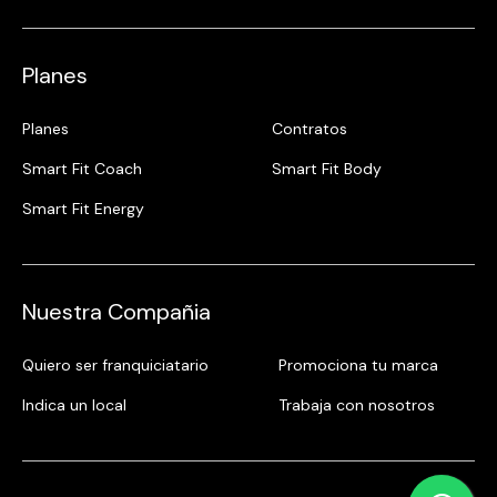
Planes
Planes
Contratos
Smart Fit Coach
Smart Fit Body
Smart Fit Energy
Nuestra Compañia
Quiero ser franquiciatario
Promociona tu marca
Indica un local
Trabaja con nosotros