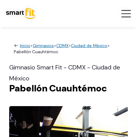
Inicio
>
Gimnasios
>
CDMX
>
Ciudad de México
>
Pabellón Cuauhtémoc
Gimnasio Smart Fit - CDMX - Ciudad de
México
Pabellón Cuauhtémoc