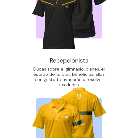
Recepcionista
Dudas sobre el gimnasio, planes, el
estado de tu plan, beneficios. Ellos
con gusto te ayudarán a resolver
tus dudas.