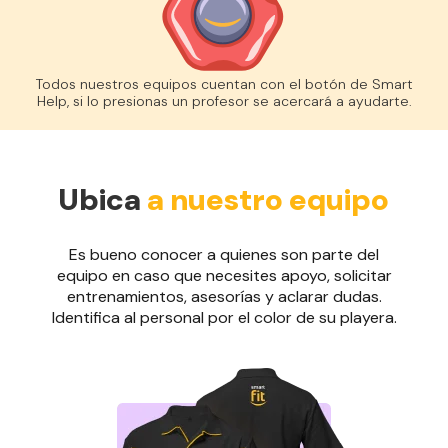
Todos nuestros equipos cuentan con el botón de Smart
Help, si lo presionas un profesor se acercará a ayudarte.
Ubica
a nuestro equipo
Es bueno conocer a quienes son parte del
equipo en caso que necesites apoyo, solicitar
entrenamientos, asesorías y aclarar dudas.
Identifica al personal por el color de su playera.