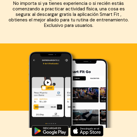
No importa si ya tienes experiencia o si recién estás
comenzando a practicar actividad física, una cosa es
segura: al descargar gratis la aplicación Smart Fit ,
obtienes el mejor aliado para tu rutina de entrenamiento.
Exclusivo para usuarios.
Descarga ahora lo Smart Fit App