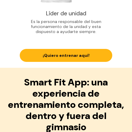
Líder de unidad
Es la persona responsable del buen
funcionamiento de la unidad y esta
dispuesto a ayudarte siempre.
¡Quiero entrenar aquí!
Smart Fit App: una
experiencia de
entrenamiento completa,
dentro y fuera del
gimnasio