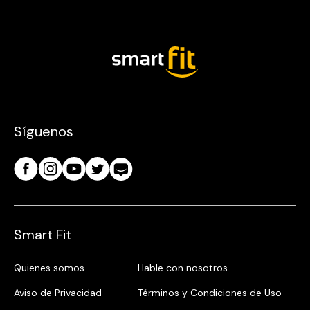
Síguenos
Smart Fit
Quienes somos
Hable con nosotros
Aviso de Privacidad
Términos y Condiciones de Uso