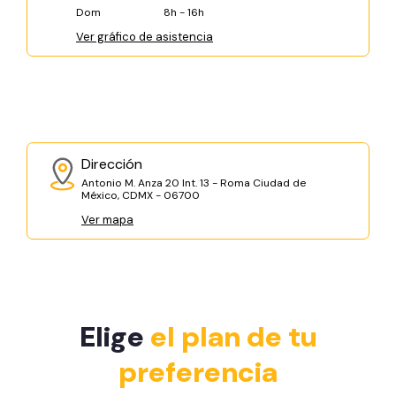
Dom
8h - 16h
Ver gráfico de asistencia
Dirección
Antonio M. Anza 20 Int. 13 - Roma Ciudad de
México, CDMX - 06700
Ver mapa
Elige
el plan de tu
preferencia