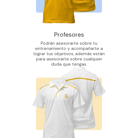
Profesores
Podrán asesorarte sobre tu
entrenamiento y acompañarte a
lograr tus objetivos, además están
para asesorarte sobre cualquier
duda que tengas.