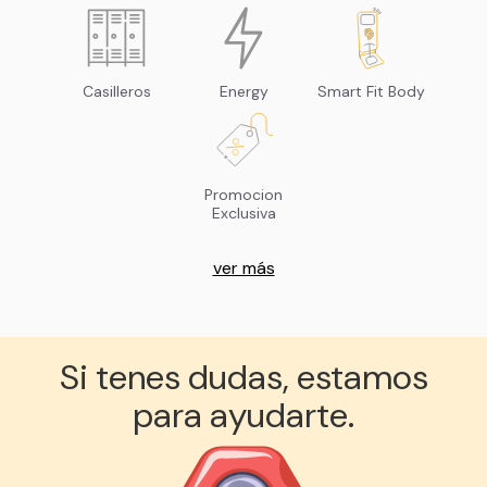
Casilleros
Energy
Smart Fit Body
Promocion
Exclusiva
ver más
Si tenes dudas, estamos
para ayudarte.