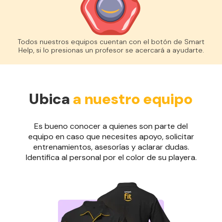
Todos nuestros equipos cuentan con el botón de Smart
Help, si lo presionas un profesor se acercará a ayudarte.
Ubica
a nuestro equipo
Es bueno conocer a quienes son parte del
equipo en caso que necesites apoyo, solicitar
entrenamientos, asesorías y aclarar dudas.
Identifica al personal por el color de su playera.