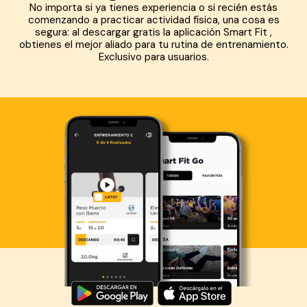
No importa si ya tienes experiencia o si recién estás
comenzando a practicar actividad física, una cosa es
segura: al descargar gratis la aplicación Smart Fit ,
obtienes el mejor aliado para tu rutina de entrenamiento.
Exclusivo para usuarios.
Descarga ahora lo Smart Fit App