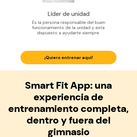
Líder de unidad
Es la persona responsable del buen
funcionamiento de la unidad y esta
dispuesto a ayudarte siempre.
¡Quiero entrenar aquí!
Smart Fit App: una
experiencia de
entrenamiento completa,
dentro y fuera del
gimnasio