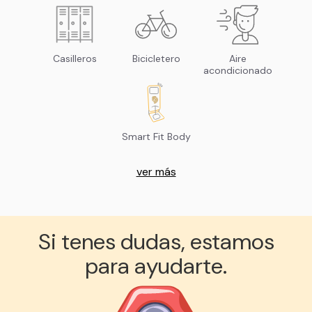
Casilleros
Bicicletero
Aire
acondicionado
Smart Fit Body
ver más
Si tenes dudas, estamos
para ayudarte.