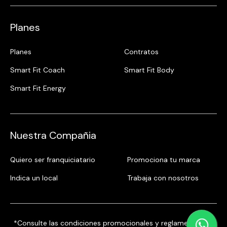
Planes
Planes
Contratos
Smart Fit Coach
Smart Fit Body
Smart Fit Energy
Nuestra Compañia
Quiero ser franquiciatario
Promociona tu marca
Indica un local
Trabaja con nosotros
*Consulte las condiciones promocionales y reglamentos en