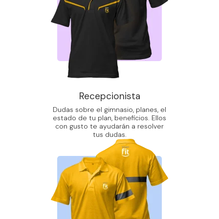
Recepcionista
Dudas sobre el gimnasio, planes, el
estado de tu plan, beneficios. Ellos
con gusto te ayudarán a resolver
tus dudas.