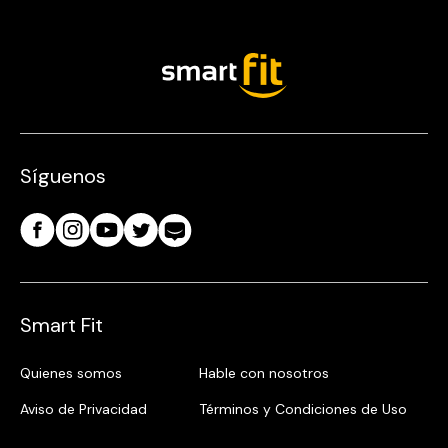
Síguenos
Smart Fit
Quienes somos
Hable con nosotros
Aviso de Privacidad
Términos y Condiciones de Uso