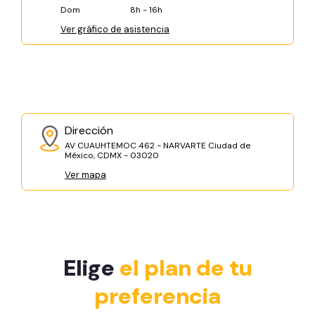
Dom
8h - 16h
Ver gráfico de asistencia
Dirección
AV CUAUHTEMOC 462 - NARVARTE Ciudad de
México, CDMX - 03020
Ver mapa
Elige
el plan de tu
preferencia