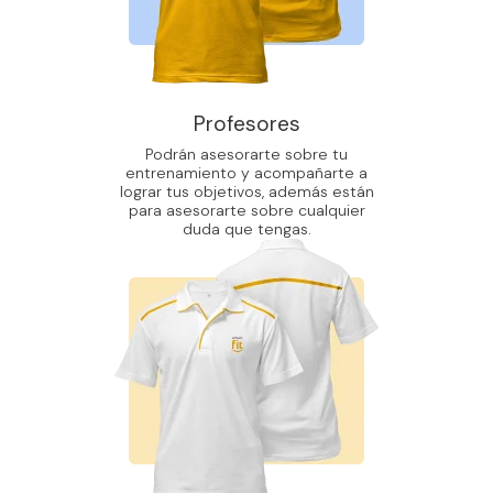
Profesores
Podrán asesorarte sobre tu
entrenamiento y acompañarte a
lograr tus objetivos, además están
para asesorarte sobre cualquier
duda que tengas.