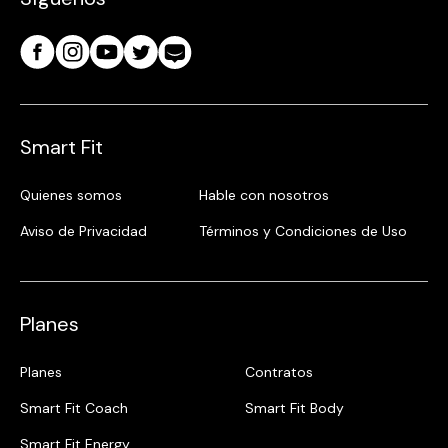
Smart Fit
Quienes somos
Hable con nosotros
Aviso de Privacidad
Términos y Condiciones de Uso
Planes
Planes
Contratos
Smart Fit Coach
Smart Fit Body
Smart Fit Energy