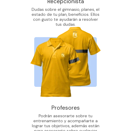
Recepcionista
Dudas sobre el gimnasio, planes, el
estado de tu plan, beneficios. Ellos
con gusto te ayudarán a resolver
tus dudas.
Profesores
Podrán asesorarte sobre tu
entrenamiento y acompañarte a
lograr tus objetivos, además están
para asesorarte sobre cualquier