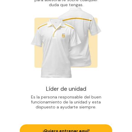
duda que tengas.
Líder de unidad
Es la persona responsable del buen
funcionamiento de la unidad y esta
dispuesto a ayudarte siempre.
¡Quiero entrenar aquí!