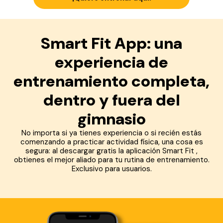
Smart Fit App: una
experiencia de
entrenamiento completa,
dentro y fuera del
gimnasio
No importa si ya tienes experiencia o si recién estás
comenzando a practicar actividad física, una cosa es
segura: al descargar gratis la aplicación Smart Fit ,
obtienes el mejor aliado para tu rutina de entrenamiento.
Exclusivo para usuarios.