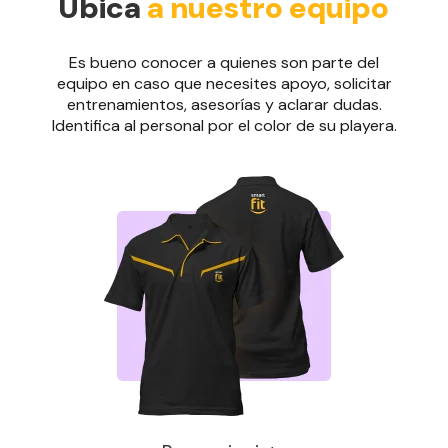
Ubica
a nuestro equipo
Es bueno conocer a quienes son parte del
equipo en caso que necesites apoyo, solicitar
entrenamientos, asesorías y aclarar dudas.
Identifica al personal por el color de su playera.