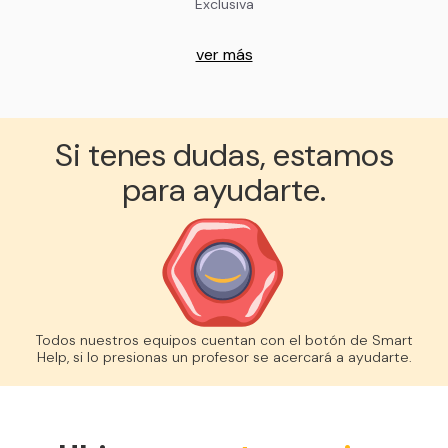
Exclusiva
ver más
Si tenes dudas, estamos
para ayudarte.
Todos nuestros equipos cuentan con el botón de Smart
Help, si lo presionas un profesor se acercará a ayudarte.