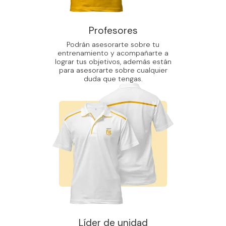
Profesores
Podrán asesorarte sobre tu
entrenamiento y acompañarte a
lograr tus objetivos, además están
para asesorarte sobre cualquier
duda que tengas.
Líder de unidad