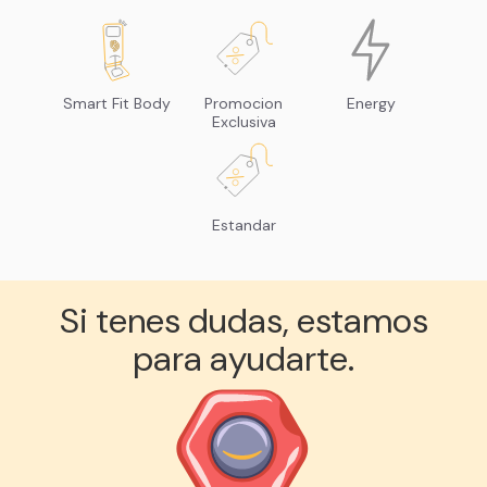
Smart Fit Body
Promocion
Energy
Exclusiva
Estandar
Si tenes dudas, estamos
para ayudarte.