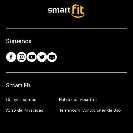
Síguenos
Smart Fit
Quienes somos
Hable con nosotros
Aviso de Privacidad
Términos y Condiciones de Uso