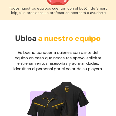
Todos nuestros equipos cuentan con el botón de Smart
Help, si lo presionas un profesor se acercará a ayudarte.
Ubica
a nuestro equipo
Es bueno conocer a quienes son parte del
equipo en caso que necesites apoyo, solicitar
entrenamientos, asesorías y aclarar dudas.
Identifica al personal por el color de su playera.