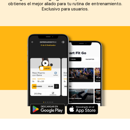
obtienes el mejor aliado para tu rutina de entrenamiento.
Exclusivo para usuarios.
Descarga ahora lo Smart Fit App