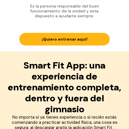
Es la persona responsable del buen
funcionamiento de la unidad y esta
dispuesto a ayudarte siempre.
¡Quiero entrenar aquí!
Smart Fit App: una
experiencia de
entrenamiento completa,
dentro y fuera del
gimnasio
No importa si ya tienes experiencia o si recién estás
comenzando a practicar actividad física, una cosa es
segura: al descargar gratis la aplicación Smart Fit ,