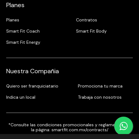
Planes
Planes
Contratos
Smart Fit Coach
Smart Fit Body
Smart Fit Energy
Nuestra Compañia
Quiero ser franquiciatario
Promociona tu marca
Indica un local
Trabaja con nosotros
*Consulte las condiciones promocionales y reglamentos en
la página:
smartfit.com.mx/contracts/