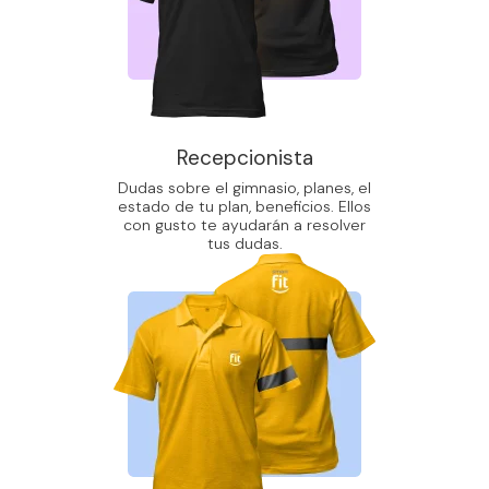
Recepcionista
Dudas sobre el gimnasio, planes, el
estado de tu plan, beneficios. Ellos
con gusto te ayudarán a resolver
tus dudas.