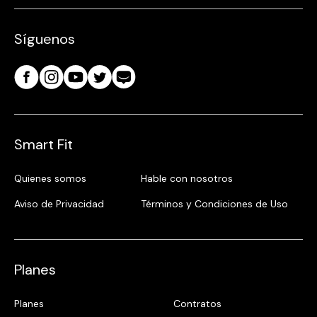
Energy
Síguenos
Pagos
Smart Fit
Quienes somos
Hable con nosotros
Aviso de Privacidad
Términos y Condiciones de Uso
Planes
Planes
Contratos